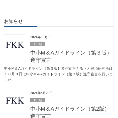
お知らせ
2024年10月8日
未分類
中小M＆Aガイドライン（第３版）
遵守宣言
中小M＆Aガイドライン（第３版】遵守宣言ふるさと経済研究所は
１０月８日に中小M＆Aガイドライン（第３版）遵守宣言を行いま
した。
2024年5月23日
未分類
中小M＆Aガイドライン（第2版）
遵守宣言