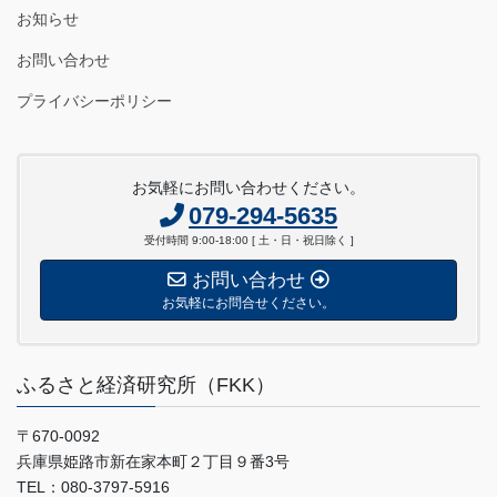
お知らせ
お問い合わせ
プライバシーポリシー
お気軽にお問い合わせください。
079-294-5635
受付時間 9:00-18:00 [ 土・日・祝日除く ]
お問い合わせ
お気軽にお問合せください。
ふるさと経済研究所（FKK）
〒670-0092
兵庫県姫路市新在家本町２丁目９番3号
TEL：080-3797-5916