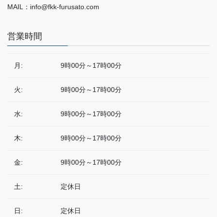
MAIL：info@fkk-furusato.com
営業時間
月:
9時00分～17時00分
火:
9時00分～17時00分
水:
9時00分～17時00分
木:
9時00分～17時00分
金:
9時00分～17時00分
土:
定休日
日:
定休日