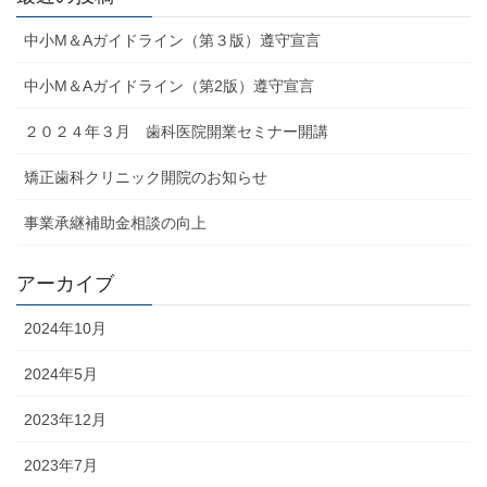
中小M＆Aガイドライン（第３版）遵守宣言
中小M＆Aガイドライン（第2版）遵守宣言
２０２４年３月 歯科医院開業セミナー開講
矯正歯科クリニック開院のお知らせ
事業承継補助金相談の向上
アーカイブ
2024年10月
2024年5月
2023年12月
2023年7月