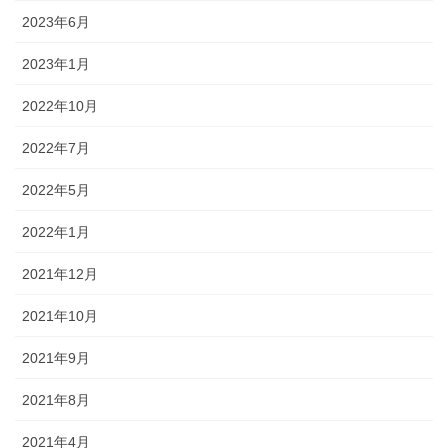
2023年6月
2023年1月
2022年10月
2022年7月
2022年5月
2022年1月
2021年12月
2021年10月
2021年9月
2021年8月
2021年4月