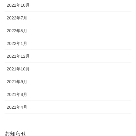
2022年10月
2022年7月
2022年5月
2022年1月
2021年12月
2021年10月
2021年9月
2021年8月
2021年4月
お知らせ