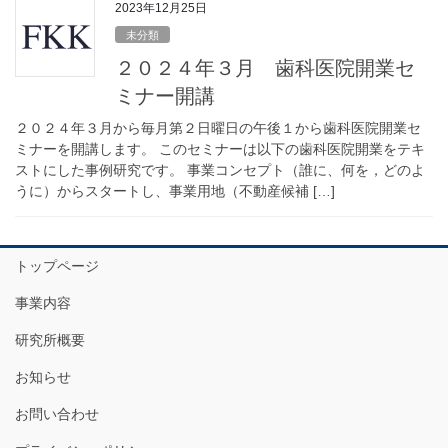
2023年12月25日
未分類
２０２４年３月 歯科医院開業セ
ミナー開講
２０２４年３月から毎月第２日曜日の午後１から歯科医院開業セ
ミナーを開講します。 このセミナーは以下の歯科医院開業をテキ
ストにした事例研究です。 事業コンセプト（誰に、何を，どのよ
うに）からスタートし、事業用地（不動産候補 […]
トップページ
事業内容
研究所概要
お知らせ
お問い合わせ