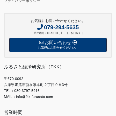
プライバシーポリシー
お気軽にお問い合わせください。
079-294-5635
受付時間 9:00-18:00 [ 土・日・祝日除く ]
お問い合わせ
お気軽にお問合せください。
ふるさと経済研究所（FKK）
〒670-0092
兵庫県姫路市新在家本町２丁目９番3号
TEL：080-3797-5916
MAIL：info@fkk-furusato.com
営業時間