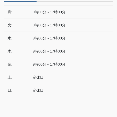
月:
9時00分～17時00分
火:
9時00分～17時00分
水:
9時00分～17時00分
木:
9時00分～17時00分
金:
9時00分～17時00分
土:
定休日
日:
定休日