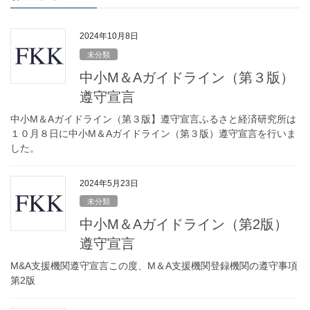
2024年10月8日
未分類
中小M＆Aガイドライン（第３版）
遵守宣言
中小M＆Aガイドライン（第３版】遵守宣言ふるさと経済研究所は
１０月８日に中小M＆Aガイドライン（第３版）遵守宣言を行いま
した。
2024年5月23日
未分類
中小M＆Aガイドライン（第2版）
遵守宣言
M&A支援機関遵守宣言この度、M＆A支援機関登録機関の遵守事項
第2版