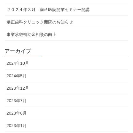
２０２４年３月 歯科医院開業セミナー開講
矯正歯科クリニック開院のお知らせ
事業承継補助金相談の向上
アーカイブ
2024年10月
2024年5月
2023年12月
2023年7月
2023年6月
2023年1月