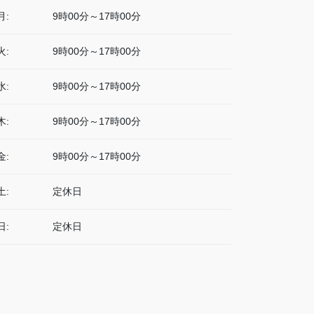
月:
9時00分～17時00分
火:
9時00分～17時00分
水:
9時00分～17時00分
木:
9時00分～17時00分
金:
9時00分～17時00分
土:
定休日
日:
定休日