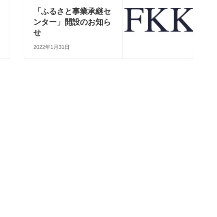
「ふるさと事業承継セ
ンター」開設のお知ら
せ
2022年1月31日