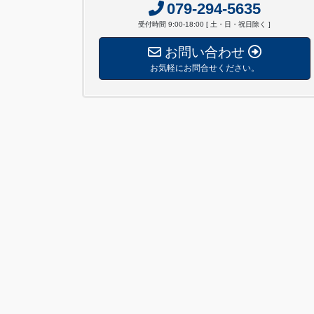
079-294-5635
受付時間 9:00-18:00 [ 土・日・祝日除く ]
お問い合わせ
お気軽にお問合せください。