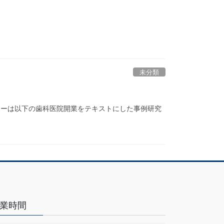
未分類
ナーは以下の歯科医院開業をテキストにした事例研究
業時間