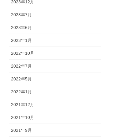
2023年12月
2023年7月
2023年6月
2023年1月
2022年10月
2022年7月
2022年5月
2022年1月
2021年12月
2021年10月
2021年9月