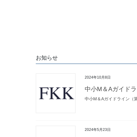
お知らせ
2024年10月8日
中小M＆Aガイド
中小M＆Aガイドライン（
2024年5月23日