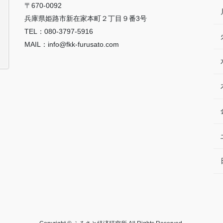
〒670-0092
兵庫県姫路市新在家本町２丁目９番3号
TEL：080-3797-5916
MAIL：info@fkk-furusato.com