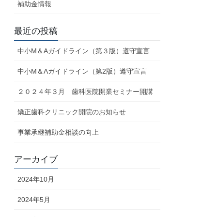
補助金情報
最近の投稿
中小M＆Aガイドライン（第３版）遵守宣言
中小M＆Aガイドライン（第2版）遵守宣言
２０２４年３月 歯科医院開業セミナー開講
矯正歯科クリニック開院のお知らせ
事業承継補助金相談の向上
アーカイブ
2024年10月
2024年5月