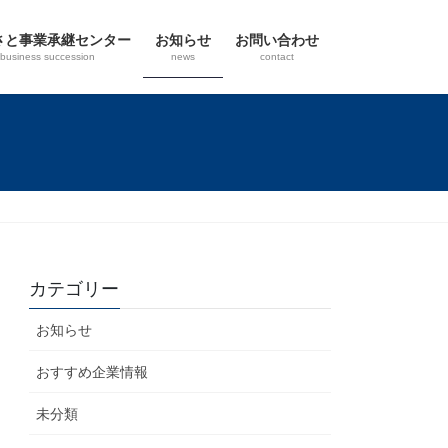
さと事業承継センター
お知らせ
お問い合わせ
business succession
news
contact
カテゴリー
お知らせ
おすすめ企業情報
未分類