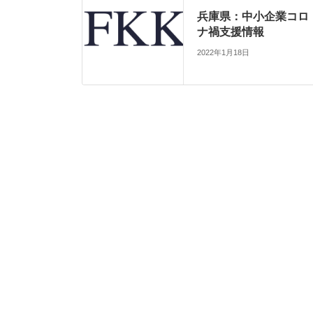
兵庫県：中小企業コロ
ナ禍支援情報
2022年1月18日